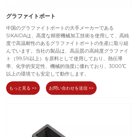
グラファイトボート
中国のグラファイトボートの大手メーカーである
SIKAIDAは、高度な精密機械加工技術を使用して、高純
度で高温耐性のあるグラファイトボートの生産に取り組
んでいます。当社の製品は、高品質の高純度グラファイ
ト（99.5%以上）を原料として使用しており、熱伝導
率、化学的安定性、機械的強度に優れており、3000℃
以上の環境でも安定して動作します。
もっと見る >>
お問い合わせを送信 >>