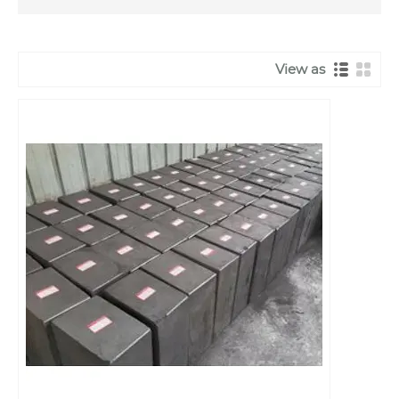
View as