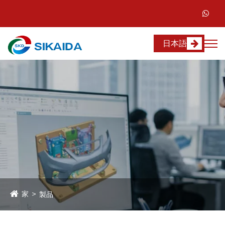
日本語
家
製品