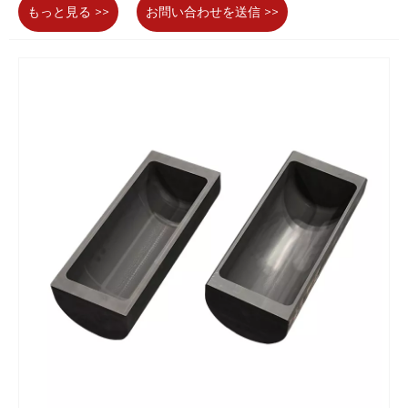
もっと見る >>
お問い合わせを送信 >>