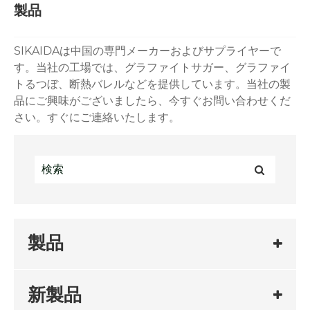
製品
SIKAIDAは中国の専門メーカーおよびサプライヤーで
す。当社の工場では、グラファイトサガー、グラファイ
トるつぼ、断熱バレルなどを提供しています。当社の製
品にご興味がございましたら、今すぐお問い合わせくだ
さい。すぐにご連絡いたします。
製品
新製品