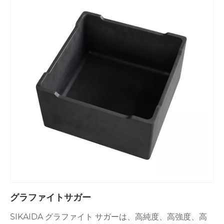
グラファイトサガー
SIKAIDA グラファイト サガーは、高純度、高強度、高