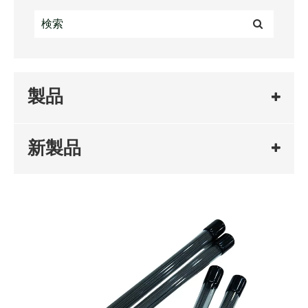
製品
新製品