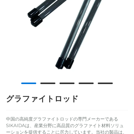
グラファイトロッド
中国の高純度グラファイトロッドの専門メーカーである
SIKAIDAは、産業分野に高品質のグラファイト材料ソリュ
ーションを提供することに尽力しています。当社の製品は、