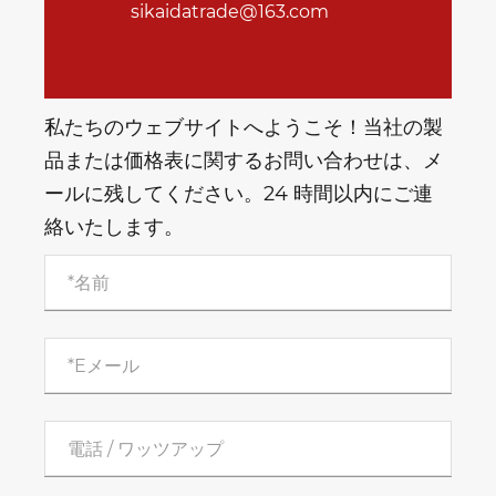
sikaidatrade@163.com
私たちのウェブサイトへようこそ！当社の製
品または価格表に関するお問い合わせは、メ
ールに残してください。24 時間以内にご連
絡いたします。