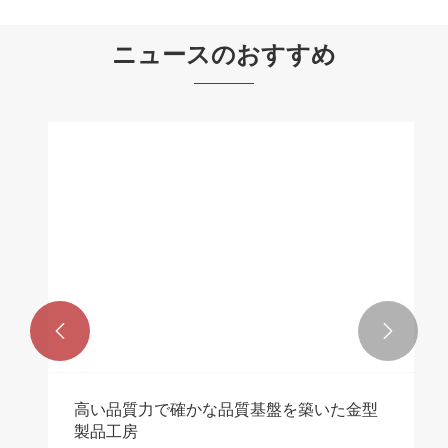
ニュースのおすすめ


高い品質力で確かな品質基盤を築いた金型
製品工房