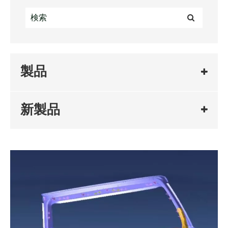
製品
新製品