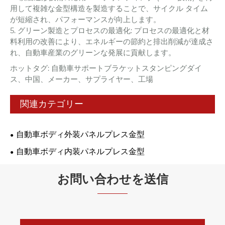
用して複雑な金型構造を製造することで、サイクル タイム
が短縮され、パフォーマンスが向上します。
5. グリーン製造とプロセスの最適化: プロセスの最適化と材
料利用の改善により、エネルギーの節約と排出削減が達成さ
れ、自動車産業のグリーンな発展に貢献します。
ホットタグ: 自動車サポートブラケットスタンピングダイ
ス、中国、メーカー、サプライヤー、工場
関連カテゴリー
自動車ボディ外装パネルプレス金型
自動車ボディ内装パネルプレス金型
お問い合わせを送信