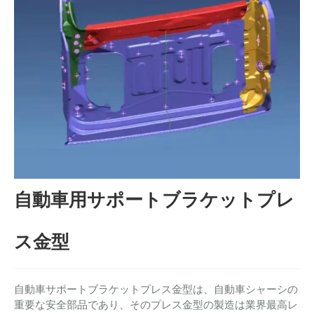
自動車用サポートブラケットプレ
ス金型
自動車サポートブラケットプレス金型は、自動車シャーシの
重要な安全部品であり、そのプレス金型の製造は業界最高レ