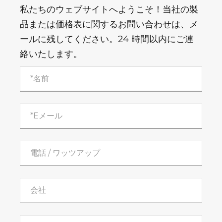
私たちのウェブサイトへようこそ！当社の製
品または価格表に関するお問い合わせは、メ
ールに残してください。24 時間以内にご連
絡いたします。