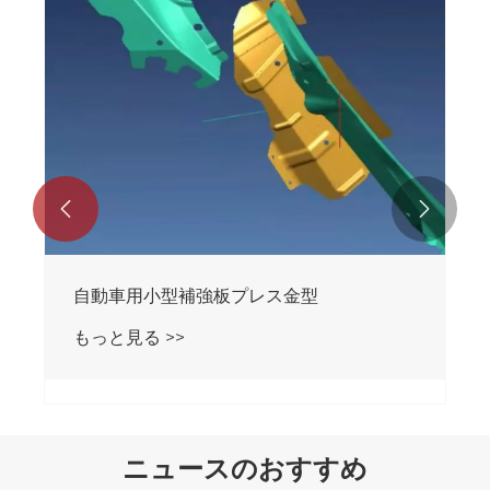


自動車用小型補強板プレス金型
もっと見る >>
ニュースのおすすめ