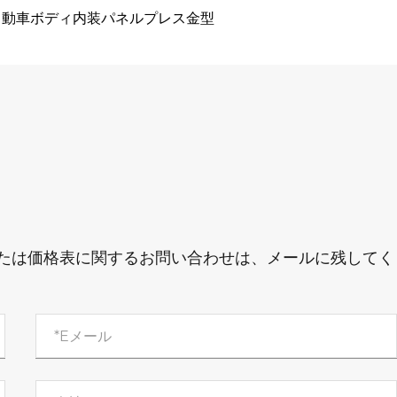
自動車ボディ内装パネルプレス金型
たは価格表に関するお問い合わせは、メールに残してく