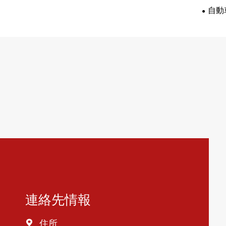
自動
連絡先情報
住所
