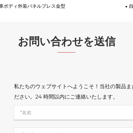
車ボディ外装パネルプレス金型
お問い合わせを送信
私たちのウェブサイトへようこそ！当社の製品ま
ださい。24 時間以内にご連絡いたします。