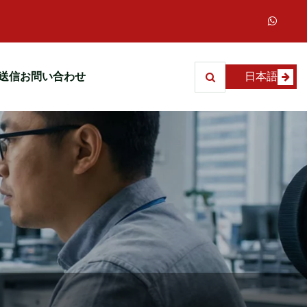
送信
お問い合わせ
日本語