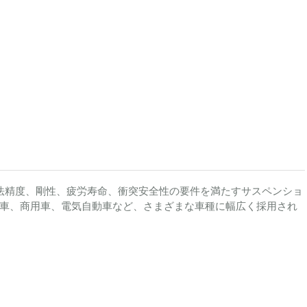
、寸法精度、剛性、疲労寿命、衝突安全性の要件を満たすサスペンショ
車、商用車、電気自動車など、さまざまな車種に幅広く採用され